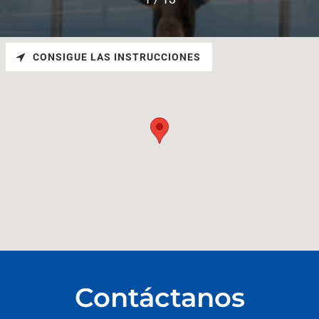
CONSIGUE LAS INSTRUCCIONES
Contáctanos