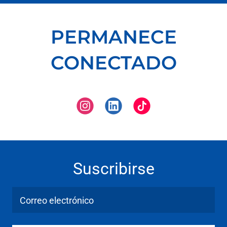
PERMANECE
CONECTADO
Suscribirse
Correo electrónico