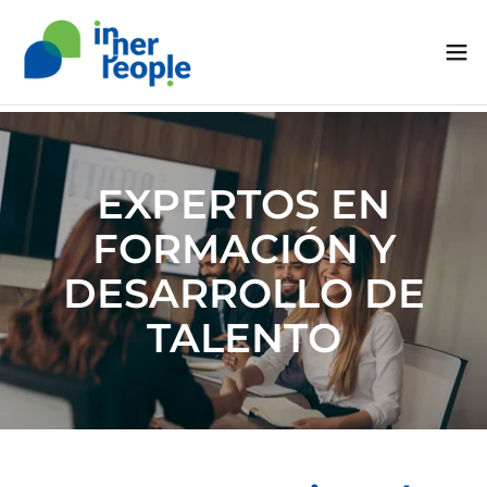
EXPERTOS EN
FORMACIÓN Y
DESARROLLO DE
TALENTO