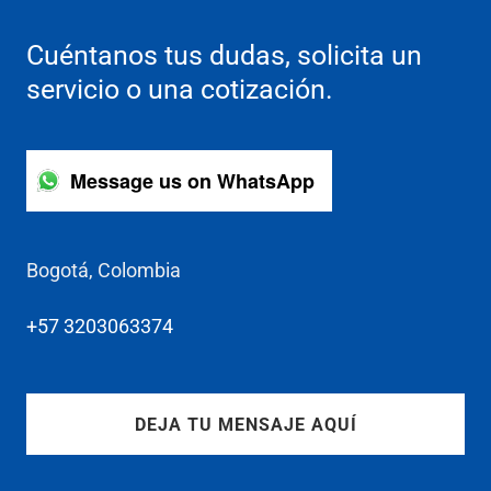
Cuéntanos tus dudas, solicita un
servicio o una cotización.
Message us on WhatsApp
Bogotá, Colombia
+57 3203063374
DEJA TU MENSAJE AQUÍ