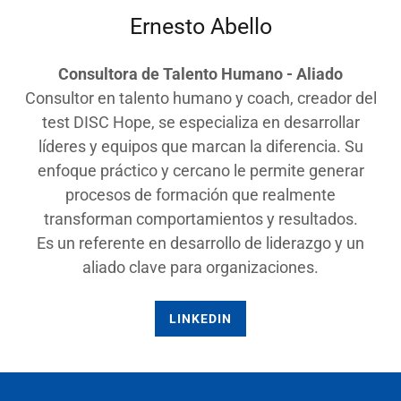
Ernesto Abello
Consultora de Talento Humano - Aliado
Consultor en talento humano y coach, creador del
test DISC Hope, se especializa en desarrollar
líderes y equipos que marcan la diferencia. Su
enfoque práctico y cercano le permite generar
procesos de formación que realmente
transforman comportamientos y resultados.
Es un referente en desarrollo de liderazgo y un
aliado clave para organizaciones.
LINKEDIN