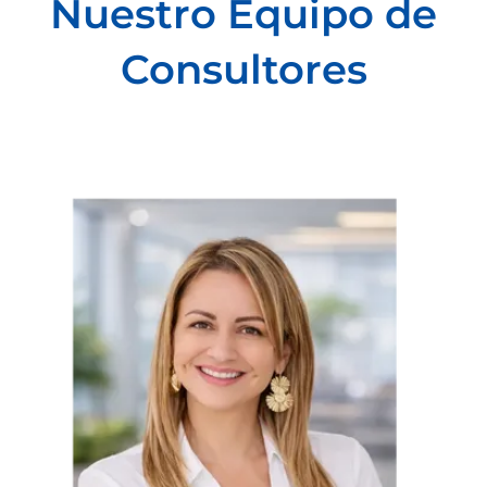
Nuestro Equipo de
Consultores