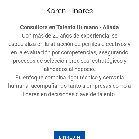
Karen Linares
Consultora en Talento Humano - Aliada
Con más de 20 años de experiencia, se
especializa en la atracción de perfiles ejecutivos y
en la evaluación por competencias, asegurando
procesos de selección precisos, estratégicos y
alineados al negocio.
Su enfoque combina rigor técnico y cercanía
humana, acompañando tanto a empresas como a
líderes en decisiones clave de talento.
LINKEDIN