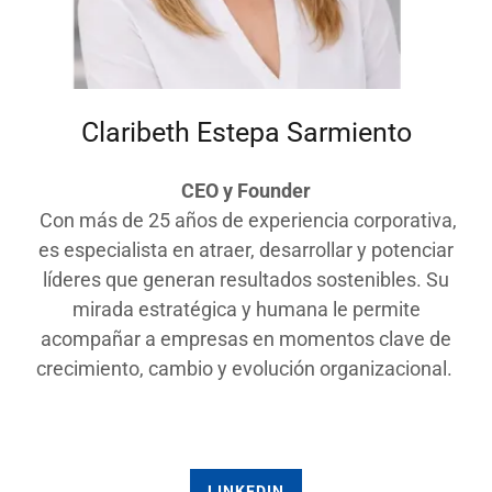
Claribeth Estepa Sarmiento
CEO y Founder
Con más de 25 años de experiencia corporativa,
es especialista en atraer, desarrollar y potenciar
líderes que generan resultados sostenibles. Su
mirada estratégica y humana le permite
acompañar a empresas en momentos clave de
crecimiento, cambio y evolución organizacional.
LINKEDIN