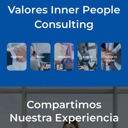
Valores Inner People
Consulting
Compartimos
Nuestra Experiencia